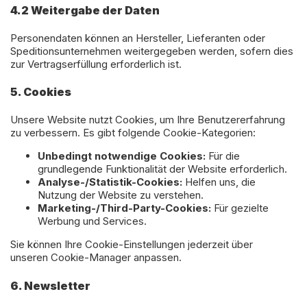
4.2 Weitergabe der Daten
Personendaten können an Hersteller, Lieferanten oder
Speditionsunternehmen weitergegeben werden, sofern dies
zur Vertragserfüllung erforderlich ist.
5. Cookies
Unsere Website nutzt Cookies, um Ihre Benutzererfahrung
zu verbessern. Es gibt folgende Cookie-Kategorien:
Unbedingt notwendige Cookies:
Für die
grundlegende Funktionalität der Website erforderlich.
Analyse-/Statistik-Cookies:
Helfen uns, die
Nutzung der Website zu verstehen.
Marketing-/Third-Party-Cookies:
Für gezielte
Werbung und Services.
Sie können Ihre Cookie-Einstellungen jederzeit über
unseren Cookie-Manager anpassen.
6. Newsletter