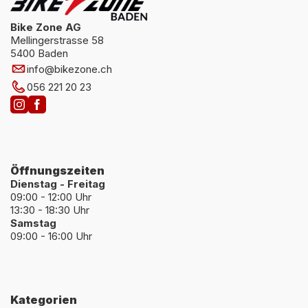
Bike Zone AG
Mellingerstrasse 58
5400 Baden
info
@
bikezone.ch
056 221 20 23
Öffnungszeiten
Dienstag - Freitag
09:00 - 12:00 Uhr
13:30 - 18:30 Uhr
Samstag
09:00 - 16:00 Uhr
Kategorien