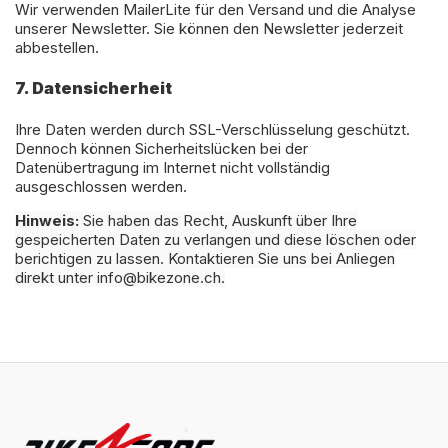
Wir verwenden MailerLite für den Versand und die Analyse
unserer Newsletter. Sie können den Newsletter jederzeit
abbestellen.
7. Datensicherheit
Ihre Daten werden durch SSL-Verschlüsselung geschützt.
Dennoch können Sicherheitslücken bei der
Datenübertragung im Internet nicht vollständig
ausgeschlossen werden.
Hinweis:
Sie haben das Recht, Auskunft über Ihre
gespeicherten Daten zu verlangen und diese löschen oder
berichtigen zu lassen. Kontaktieren Sie uns bei Anliegen
direkt unter info@bikezone.ch.