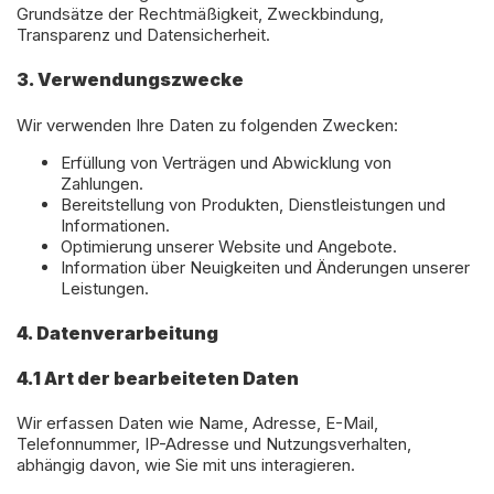
Grundsätze der Rechtmäßigkeit, Zweckbindung,
Transparenz und Datensicherheit.
3. Verwendungszwecke
Wir verwenden Ihre Daten zu folgenden Zwecken:
Erfüllung von Verträgen und Abwicklung von
Zahlungen.
Bereitstellung von Produkten, Dienstleistungen und
Informationen.
Optimierung unserer Website und Angebote.
Information über Neuigkeiten und Änderungen unserer
Leistungen.
4. Datenverarbeitung
4.1 Art der bearbeiteten Daten
Wir erfassen Daten wie Name, Adresse, E-Mail,
Telefonnummer, IP-Adresse und Nutzungsverhalten,
abhängig davon, wie Sie mit uns interagieren.