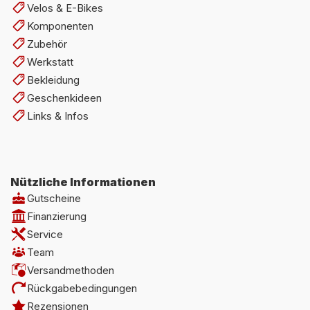
Velos & E-Bikes
Komponenten
Zubehör
Werkstatt
Bekleidung
Geschenkideen
Links & Infos
Nützliche Informationen
Gutscheine
Finanzierung
Service
Team
Versandmethoden
Rückgabebedingungen
Rezensionen