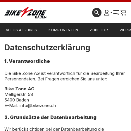
VELOS & E-BIKES
KOMPONENTEN
ZUBEHÖR
WERK
Datenschutzerklärung
1. Verantwortliche
Die Bike Zone AG ist verantwortlich für die Bearbeitung Ihrer
Personendaten. Bei Fragen erreichen Sie uns unter:
Bike Zone AG
Melligerstr. 58
5400 Baden
E-Mail: info@bikezone.ch
2. Grundsätze der Datenbearbeitung
Wir berücksichtigen bei der Datenbearbeitung die