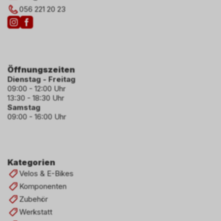
056 221 20 23
Öffnungszeiten
Dienstag - Freitag
09:00 - 12:00 Uhr
13:30 - 18:30 Uhr
Samstag
09:00 - 16:00 Uhr
Kategorien
Velos & E-Bikes
Komponenten
Zubehör
Werkstatt