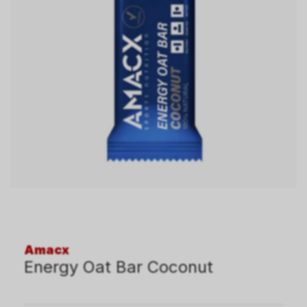
Amacx
Energy Oat Bar Coconut