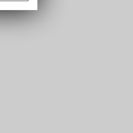
rsönlichen