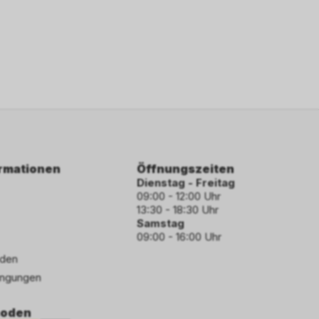
ormationen
Öffnungszeiten
Dienstag - Freitag
09:00 - 12:00 Uhr
13:30 - 18:30 Uhr
Samstag
09:00 - 16:00 Uhr
den
ngungen
hoden