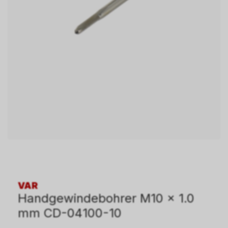
VAR
Handgewindebohrer M10 x 1.0
mm CD-04100-10