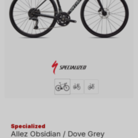
Specialized
Allez Obsidian / Dove Grey