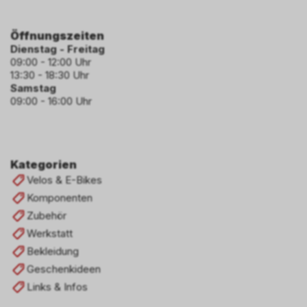
Öffnungszeiten
Dienstag - Freitag
09:00 - 12:00 Uhr
13:30 - 18:30 Uhr
Samstag
09:00 - 16:00 Uhr
Kategorien
Velos & E-Bikes
Komponenten
Zubehör
Werkstatt
Bekleidung
Geschenkideen
Links & Infos