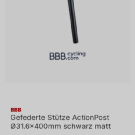
BBB
Gefederte Stütze ActionPost
Ø31.6x400mm schwarz matt