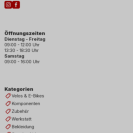
Öffnungszeiten
Dienstag - Freitag
09:00 - 12:00 Uhr
13:30 - 18:30 Uhr
Samstag
09:00 - 16:00 Uhr
Kategorien
Velos & E-Bikes
Komponenten
Zubehör
Werkstatt
Bekleidung