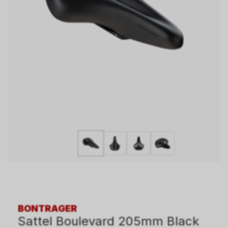
BONTRAGER
Sattel Boulevard 205mm Black