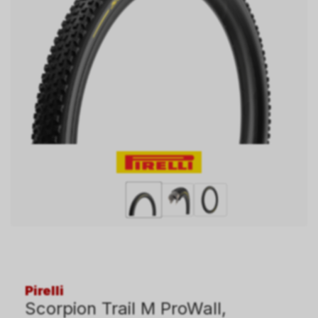
Pirelli
Scorpion Trail M ProWall,