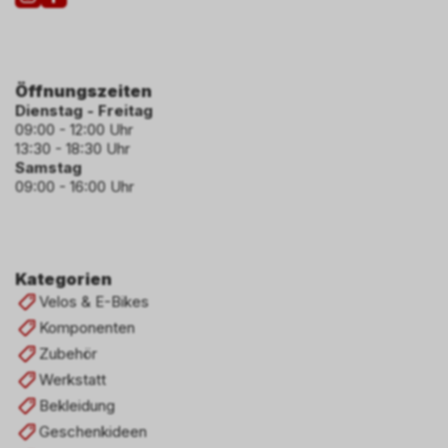
Öffnungszeiten
Dienstag - Freitag
09:00 - 12:00 Uhr
13:30 - 18:30 Uhr
Samstag
09:00 - 16:00 Uhr
Kategorien
Velos & E-Bikes
Komponenten
Zubehör
Werkstatt
Bekleidung
Geschenkideen