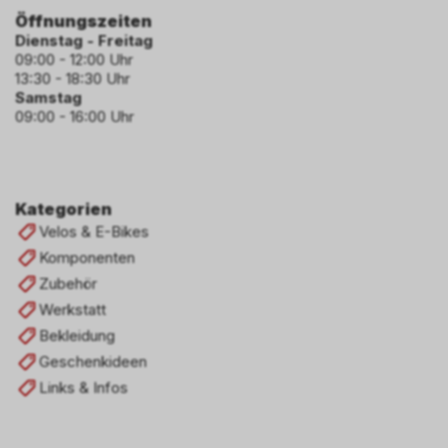
Öffnungszeiten
Dienstag - Freitag
09:00 - 12:00 Uhr
13:30 - 18:30 Uhr
Samstag
09:00 - 16:00 Uhr
Kategorien
Velos & E-Bikes
Komponenten
Zubehör
Werkstatt
Bekleidung
Geschenkideen
Links & Infos