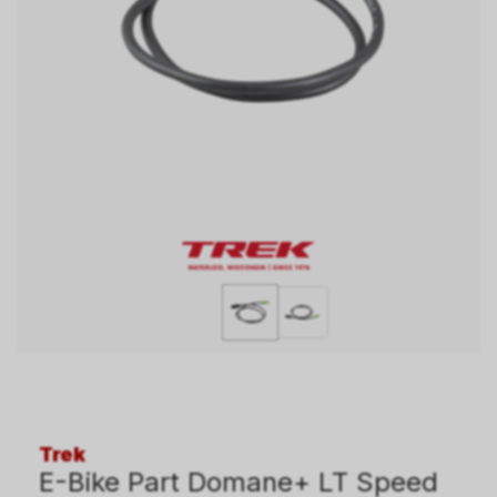
Trek
E-Bike Part Domane+ LT Speed