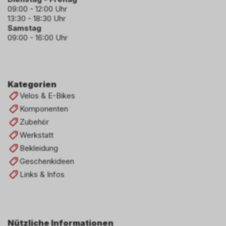
09:00 - 12:00 Uhr
13:30 - 18:30 Uhr
Samstag
09:00 - 16:00 Uhr
Kategorien
Velos & E-Bikes
Komponenten
Zubehör
Werkstatt
Bekleidung
Geschenkideen
Links & Infos
Nützliche Informationen