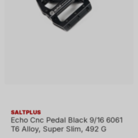
SALTPLUS
Echo Cnc Pedal Black 9/16 6061
T6 Alloy, Super Slim, 492 G