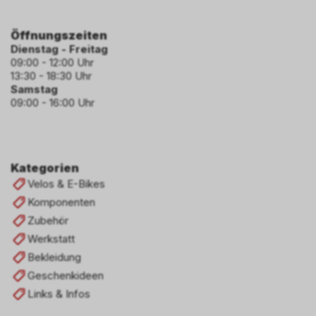
Öffnungszeiten
Dienstag - Freitag
09:00 - 12:00 Uhr
13:30 - 18:30 Uhr
Samstag
09:00 - 16:00 Uhr
Kategorien
Velos & E-Bikes
Komponenten
Zubehör
Werkstatt
Bekleidung
Geschenkideen
Links & Infos