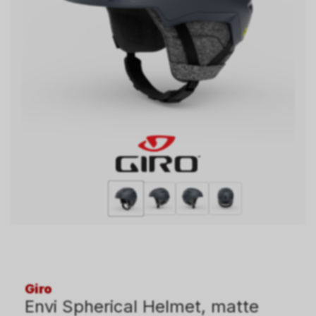
Giro
Envi Spherical Helmet, matte