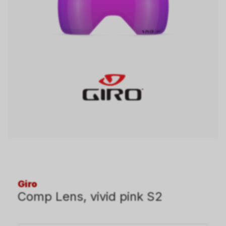
Giro
Comp Lens, vivid pink S2